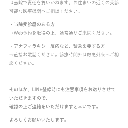
は当院で責任を負いかねます。お住まいの近くの受診
可能な医療機関へご相談ください。
・当院受診歴のある方
→Web予約を取得の上、通常通りご来院ください。
・アナフィラキシー反応など、緊急を要する方
→直接お電話ください。診療時間外は救急外来へご相
談ください。
そのほか、LINE登録時にも注意事項をお送りさせて
いただきますので、
確認の上ご連絡をいただけますと幸いです。
よろしくお願いいたします。