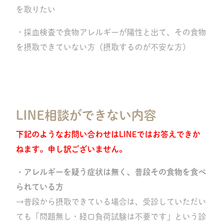
を取りたい
・採血検査で食物アレルギーが陽性と出て、その食物
を摂取できていない方（摂取するのが不安な方）
LINE相談ができない内容
下記のようなお問い合わせはLINEではお答えできか
ねます。申し訳ございません。
・アレルギーを疑う症状は無く、普段その食物を食べ
られている方
→普段から摂取できている場合は、受診していただい
ても「問題無し・経口負荷試験は不要です」という診