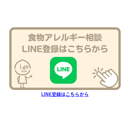
LINE登録はこちらから