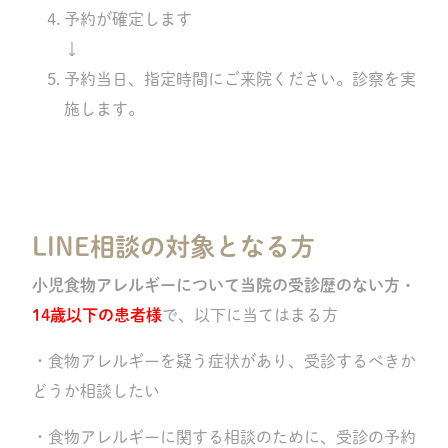
予約が確定します
↓
予約当日、指定時間にご来院ください。診察を実
施します。
LINE相談の対象となる方
小児食物アレルギーについて当院の受診歴のない方・
14歳以下の患者様
で、以下に当てはまる方
・食物アレルギーを疑う症状があり、受診するべきか
どうか相談したい
・食物アレルギーに関する相談のために、受診の予約