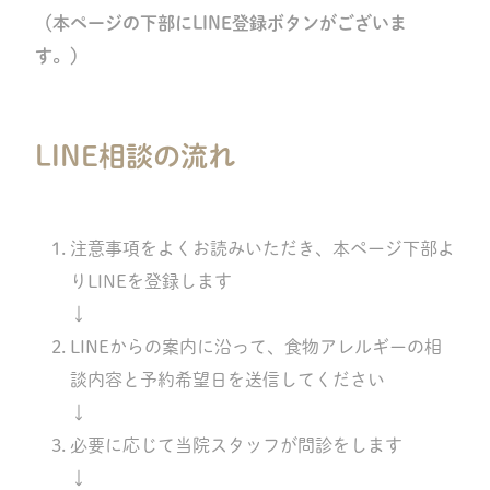
（本ページの下部にLINE登録ボタンがございま
す。）
LINE相談の流れ
注意事項をよくお読みいただき、本ページ下部よ
りLINEを登録します
↓
LINEからの案内に沿って、食物アレルギーの相
談内容と予約希望日を送信してください
↓
必要に応じて当院スタッフが問診をします
↓