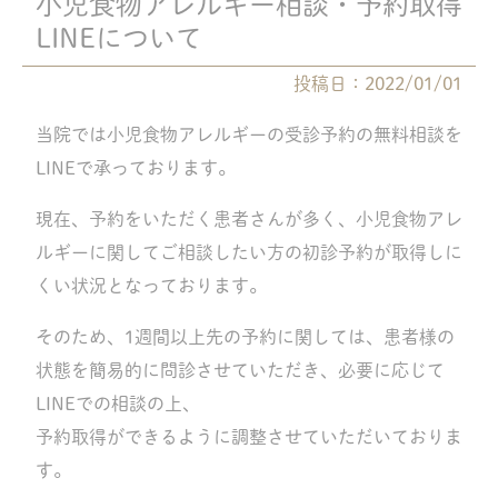
小児食物アレルギー相談・予約取得
LINEについて
投稿日：2022/01/01
当院では小児食物アレルギーの受診予約の無料相談を
LINEで承っております。
現在、予約をいただく患者さんが多く、小児食物アレ
ルギーに関してご相談したい方の初診予約が取得しに
くい状況となっております。
そのため、1週間以上先の予約に関しては、患者様の
状態を簡易的に問診させていただき、必要に応じて
LINEでの相談の上、
予約取得ができるように調整させていただいておりま
す。