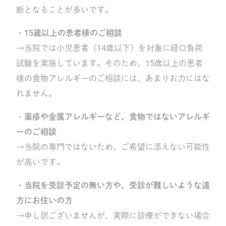
断となることが多いです。
・15歳以上の患者様のご相談
→当院では小児患者（14歳以下）を対象に経口負荷
試験を実施しています。そのため、15歳以上の患者
様の食物アレルギーのご相談には、あまりお力にはな
れません。
・薬疹や金属アレルギーなど、食物ではないアレルギ
ーのご相談
→当院の専門ではないため、ご希望に添えない可能性
が高いです。
・当院を受診予定の無い方や、受診が難しいような遠
方にお住いの方
→申し訳ございませんが、実際に診療ができない場合