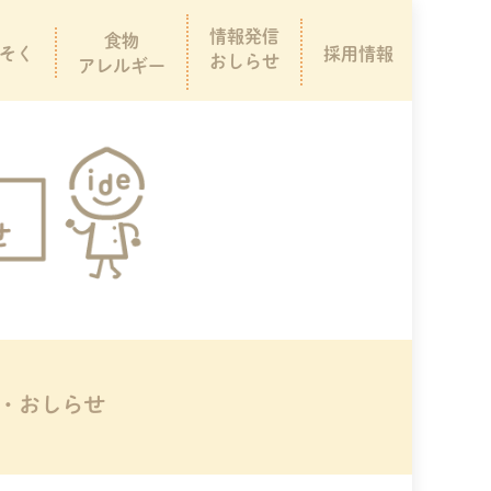
情報発信
食物
そく
採用情報
おしらせ
アレルギー