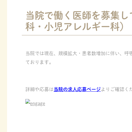
当院で働く医師を募集し
科・小児アレルギー科）
当院では現在、規模拡大・患者数増加に伴い、呼
ております。
詳細や応募は
当院の求人応募ページ
よりご確認く