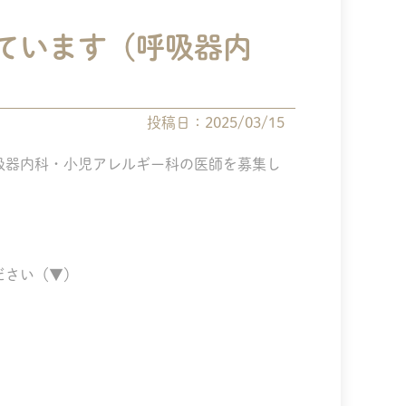
ています（呼吸器内
投稿日：2025/03/15
吸器内科・小児アレルギー科の医師を募集し
ださい（▼）