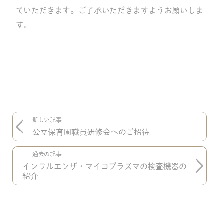
ていただきます。ご了承いただきますようお願いしま
す。
新しい記事
公立保育園職員研修会へのご招待
過去の記事
インフルエンザ・マイコプラズマの検査機器の
紹介