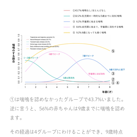
①は喘鳴を認めなかったグループで43.7%いました。
逆に言うと、56%の赤ちゃんは9歳までに喘鳴を認め
ます。
その経過は4グループにわけることができ、9歳時点