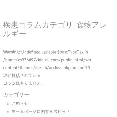
疾患コラムカテゴリ:
食物アレ
ルギー
Warning
: Undefined variable $postTypeTax in
/home/xs336497/ide-cli.com/public_html/wp-
content/themes/ide-cli/archive.php
on line
70
現在投稿されている
コラムは有りません。
カテゴリー
お知らせ
ホームページに関するお知らせ