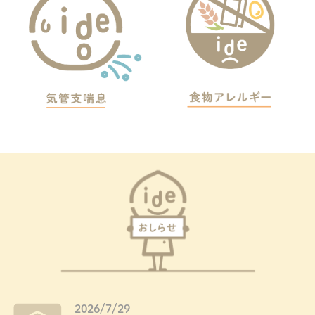
2026/7/29