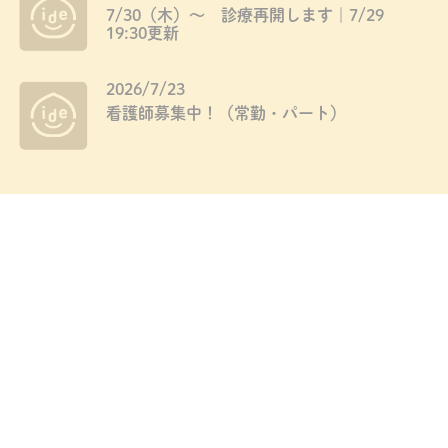
7/30（木）～ 診療再開します｜7/29
19:30更新
2026/7/23
看護師募集中！（常勤・パート）